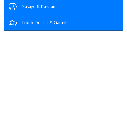
Nakliye & Kurulum
Teknik Destek & Garanti